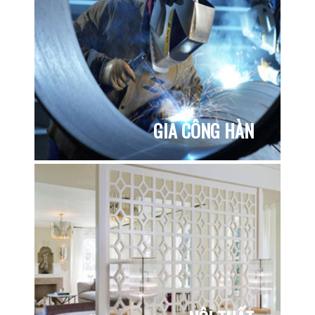
GIA CÔNG HÀN